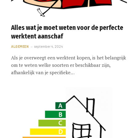
Alles wat je moet weten voor de perfecte
werktent aanschaf
ALGEMEEN
september 4, 2024
Als je overweegt een werktent kopen, is het belangrijk
om te weten welke soorten er beschikbaar zijn,
afhankelijk van je specifieke…