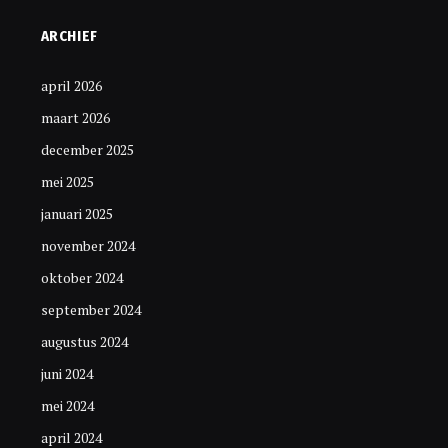
ARCHIEF
april 2026
maart 2026
december 2025
mei 2025
januari 2025
november 2024
oktober 2024
september 2024
augustus 2024
juni 2024
mei 2024
april 2024