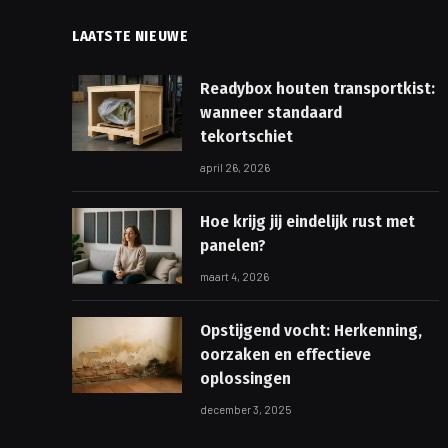
LAATSTE NIEUWE
Readybox houten transportkist:
wanneer standaard
tekortschiet
april 26, 2026
Hoe krijg jij eindelijk rust met
panelen?
maart 4, 2026
Opstijgend vocht: Herkenning,
oorzaken en effectieve
oplossingen
december 3, 2025