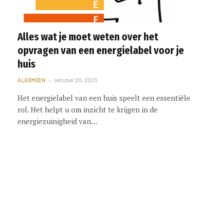
Alles wat je moet weten over het
opvragen van een energielabel voor je
huis
ALGEMEEN
oktober 20, 2023
Het energielabel van een huis speelt een essentiële
rol. Het helpt u om inzicht te krijgen in de
energiezuinigheid van…