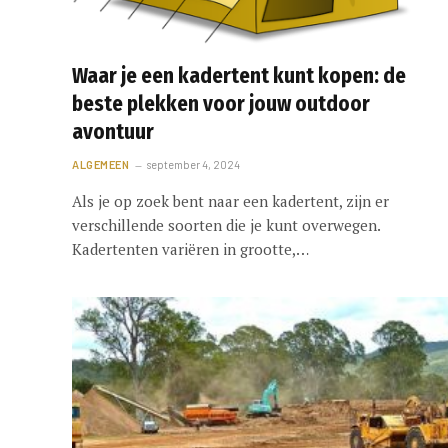
Waar je een kadertent kunt kopen: de
beste plekken voor jouw outdoor
avontuur
ALGEMEEN
september 4, 2024
Als je op zoek bent naar een kadertent, zijn er
verschillende soorten die je kunt overwegen.
Kadertenten variëren in grootte,…