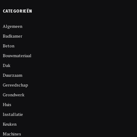
CATEGORIEËN
Algemeen
Badkamer
Beton
Bouwmateriaal
Dak
Duurzaam
Gereedschap
Grondwerk
Huis
Installatie
Keuken
Machines