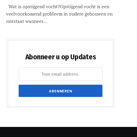
Wat is opstijgend vocht?Opstijgend vocht is een
veelvoorkomend probleem in oudere gebouwen en
ontstaat wanneer…
Abonneer u op Updates