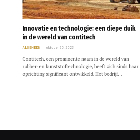
Innovatie en technologie: een diepe duik
in de wereld van contitech
ALGEMEEN
oktober 20, 2023
Contitech, een prominente naam in de wereld van
rubber- en kunststoftechnologie, heeft zich sinds haar
oprichting significant ontwikkeld. Het bedrijf…