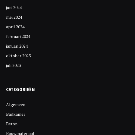
juni 2024
mei 2024
april 2024
februari 2024
januari 2024
oktober 2023
juli 2023
CATEGORIEËN
Algemeen
Badkamer
Beton
Bouwmateriaal