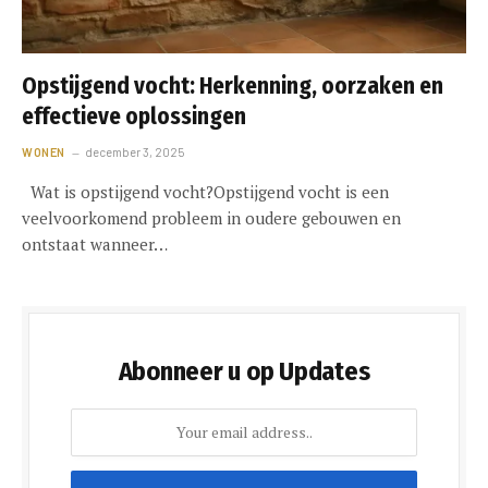
Opstijgend vocht: Herkenning, oorzaken en
effectieve oplossingen
WONEN
december 3, 2025
Wat is opstijgend vocht?Opstijgend vocht is een
veelvoorkomend probleem in oudere gebouwen en
ontstaat wanneer…
Abonneer u op Updates