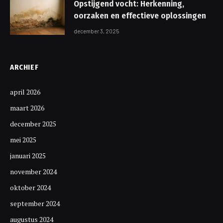
Opstijgend vocht: Herkenning,
oorzaken en effectieve oplossingen
december 3, 2025
ARCHIEF
april 2026
maart 2026
december 2025
mei 2025
januari 2025
november 2024
oktober 2024
september 2024
augustus 2024