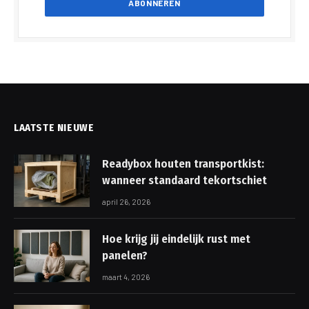
LAATSTE NIEUWE
Readybox houten transportkist:
wanneer standaard tekortschiet
april 26, 2026
Hoe krijg jij eindelijk rust met
panelen?
maart 4, 2026