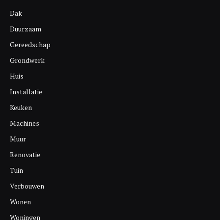
Dak
Duurzaam
Gereedschap
Grondwerk
Huis
Installatie
Keuken
Machines
Muur
Renovatie
Tuin
Verbouwen
Wonen
Woningen