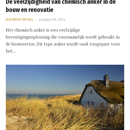
De veelzijdigheid van chemisch anker in de
bouw en renovatie
BOUWMATERIAAL
augustus 28, 2024
Het chemisch anker is een veelzijdige
bevestigingsoplossing die voornamelijk wordt gebruikt in
de bouwsector. Dit type anker wordt vaak toegepast voor
het…