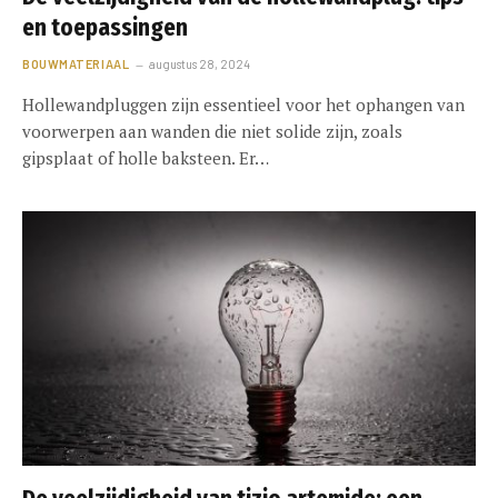
en toepassingen
BOUWMATERIAAL
augustus 28, 2024
Hollewandpluggen zijn essentieel voor het ophangen van
voorwerpen aan wanden die niet solide zijn, zoals
gipsplaat of holle baksteen. Er…