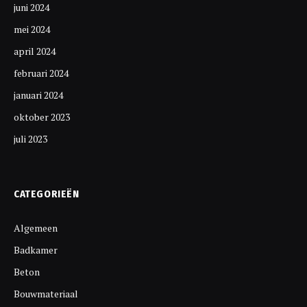
juni 2024
mei 2024
april 2024
februari 2024
januari 2024
oktober 2023
juli 2023
CATEGORIEËN
Algemeen
Badkamer
Beton
Bouwmateriaal