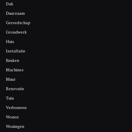
Dak
Duurzaam
Gereedschap
Grondwerk
Huis
Installatie
Keuken
Machines
Muur
Renovatie
Tuin
Verbouwen
Wonen
Woningen