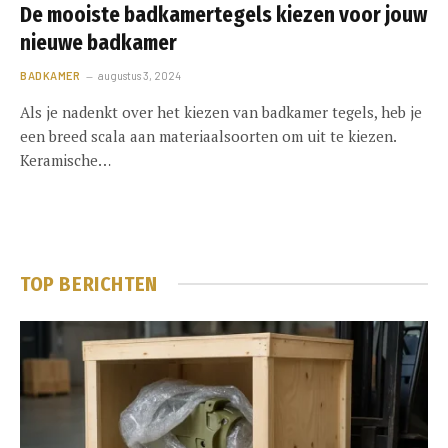
De mooiste badkamertegels kiezen voor jouw
nieuwe badkamer
BADKAMER
augustus 3, 2024
Als je nadenkt over het kiezen van badkamer tegels, heb je
een breed scala aan materiaalsoorten om uit te kiezen.
Keramische…
TOP BERICHTEN