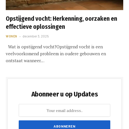
Opstijgend vocht: Herkenning, oorzaken en
effectieve oplossingen
WONEN
december 3, 2025
Wat is opstijgend vocht?Opstijgend vocht is een
veelvoorkomend probleem in oudere gebouwen en
ontstaat wanneer…
Abonneer u op Updates