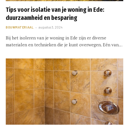
Tips voor isolatie van je woning in Ede:
duurzaamheid en besparing
BOUWMATERIAAL
augustus 3, 2024
Bij het isoleren van je woning in Ede zijn er diverse
materialen en technieken die je kunt overwegen. Eén van…