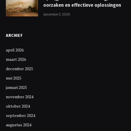
oorzaken en effectieve oplossingen
december 3, 2025
ARCHIEF
april 2026
maart 2026
december 2025
mei 2025
januari 2025
november 2024
oktober 2024
september 2024
augustus 2024