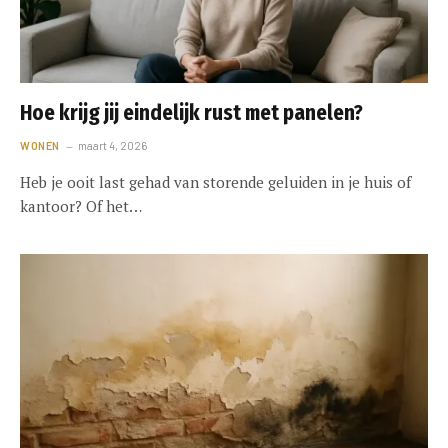
Hoe krijg jij eindelijk rust met panelen?
WONEN
maart 4, 2026
Heb je ooit last gehad van storende geluiden in je huis of
kantoor? Of het…