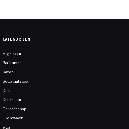
CATEGORIEËN
Algemeen
Badkamer
Beton
Bouwmateriaal
Dak
Duurzaam
Gereedschap
Grondwerk
Huis