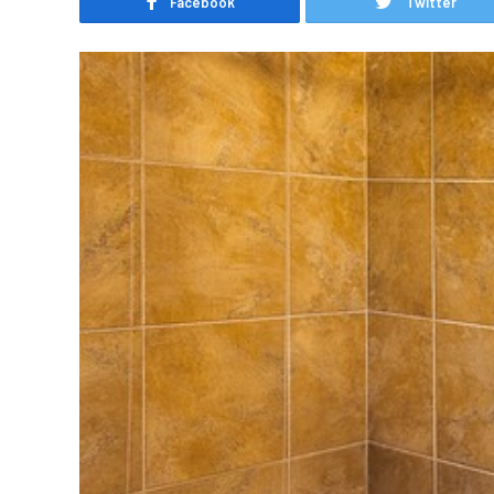
Facebook
Twitter