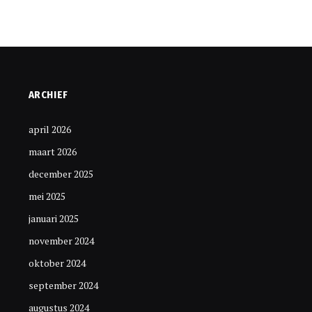
ARCHIEF
april 2026
maart 2026
december 2025
mei 2025
januari 2025
november 2024
oktober 2024
september 2024
augustus 2024