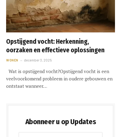
Opstijgend vocht: Herkenning,
oorzaken en effectieve oplossingen
WONEN
december 3, 2025
Wat is opstijgend vocht?Opstijgend vocht is een
veelvoorkomend probleem in oudere gebouwen en
ontstaat wanneer…
Abonneer u op Updates