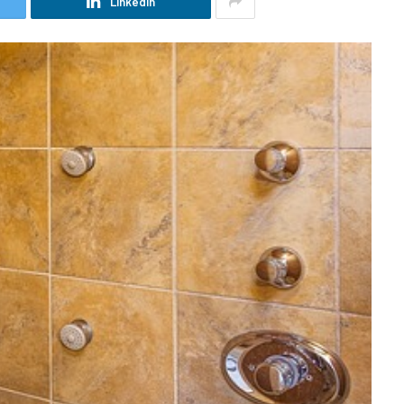
LinkedIn