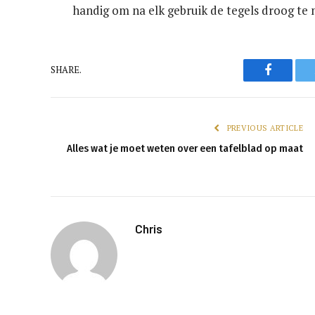
handig om na elk gebruik de tegels droog te
Faceboo
SHARE.
PREVIOUS ARTICLE
Alles wat je moet weten over een tafelblad op maat
Chris