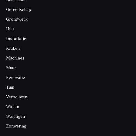
Gereedschap
Grondwerk
Huis
Installatie
Keuken
Machines
Muur
Renovatie
Tuin
Verbouwen
Wonen
Woningen
Zonwering