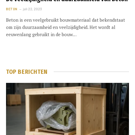
BETON
juli 22, 2023
Beton is een veelgebruikt bouwmateriaal dat bekendstaat
om zijn duurzaamheid en veelzijdigheid. Het wordt al
eeuwenlang gebruikt in de bouw…
TOP BERICHTEN