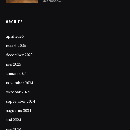
december 3, 2025
ARCHIEF
april 2026
maart 2026
december 2025
mei 2025
januari 2025
november 2024
oktober 2024
september 2024
augustus 2024
juni 2024
mei 2024