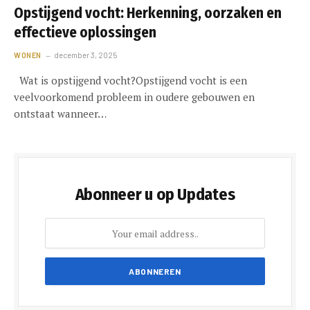
Opstijgend vocht: Herkenning, oorzaken en
effectieve oplossingen
WONEN
december 3, 2025
Wat is opstijgend vocht?Opstijgend vocht is een
veelvoorkomend probleem in oudere gebouwen en
ontstaat wanneer…
Abonneer u op Updates