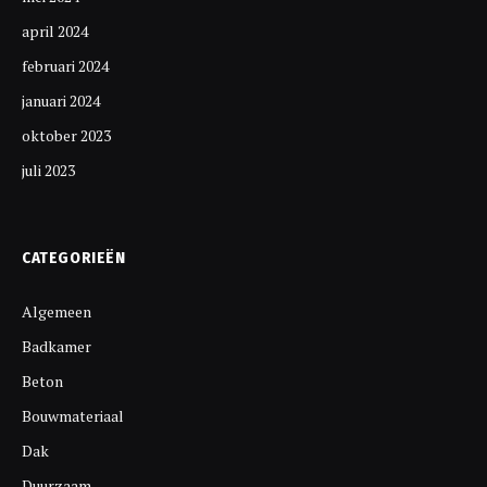
april 2024
februari 2024
januari 2024
oktober 2023
juli 2023
CATEGORIEËN
Algemeen
Badkamer
Beton
Bouwmateriaal
Dak
Duurzaam