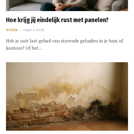
Hoe krijg jij eindelijk rust met panelen?
WONEN
maart 4, 2026
Heb je ooit last gehad van storende geluiden in je huis of
kantoor? Of het…