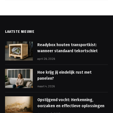
LAATSTE NIEUWE
Readybox houten transportkist:
wanneer standaard tekortschiet
april 26, 2026
Hoe krijg jij eindelijk rust met
panelen?
maart 4, 2026
Opstijgend vocht: Herkenning,
oorzaken en effectieve oplossingen