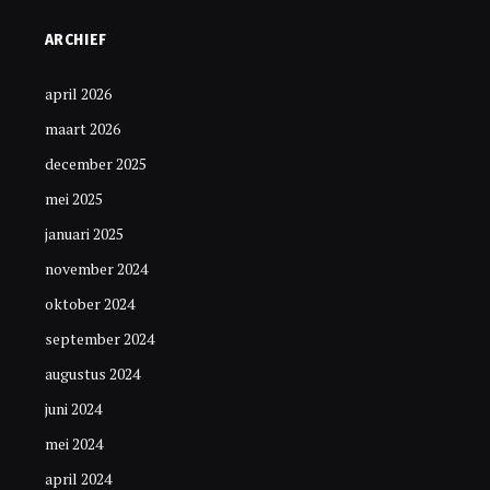
ARCHIEF
april 2026
maart 2026
december 2025
mei 2025
januari 2025
november 2024
oktober 2024
september 2024
augustus 2024
juni 2024
mei 2024
april 2024