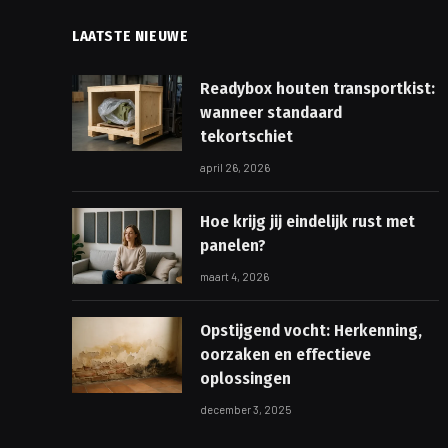
LAATSTE NIEUWE
Readybox houten transportkist:
wanneer standaard
tekortschiet
april 26, 2026
Hoe krijg jij eindelijk rust met
panelen?
maart 4, 2026
Opstijgend vocht: Herkenning,
oorzaken en effectieve
oplossingen
december 3, 2025