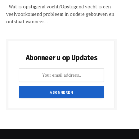
Wat is opstijgend vocht?Opstijgend vocht is een
veelvoorkomend probleem in oudere gebouwen en
ontstaat wanneer…
Abonneer u op Updates