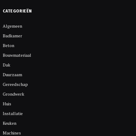
CATEGORIEËN
Algemeen
Badkamer
Beton
Bouwmateriaal
Dak
Duurzaam
Gereedschap
Grondwerk
Huis
Installatie
Keuken
Machines