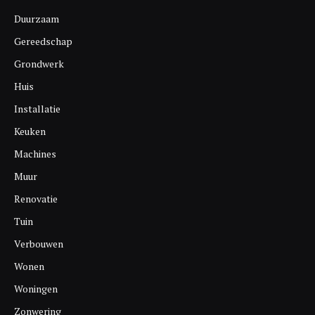
Duurzaam
Gereedschap
Grondwerk
Huis
Installatie
Keuken
Machines
Muur
Renovatie
Tuin
Verbouwen
Wonen
Woningen
Zonwering