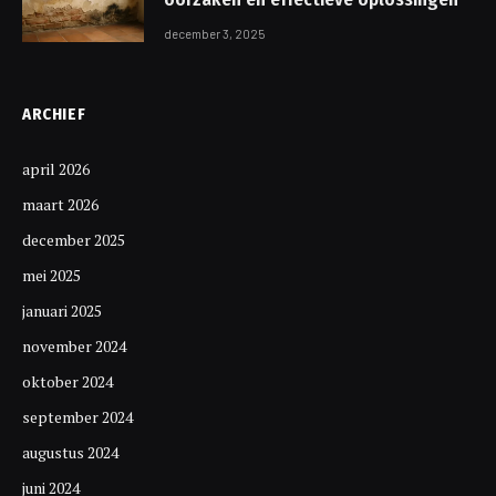
december 3, 2025
ARCHIEF
april 2026
maart 2026
december 2025
mei 2025
januari 2025
november 2024
oktober 2024
september 2024
augustus 2024
juni 2024