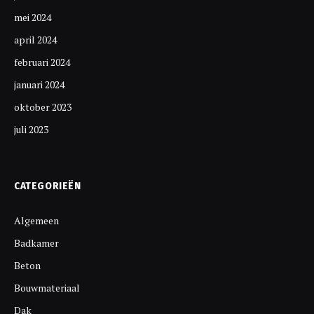
mei 2024
april 2024
februari 2024
januari 2024
oktober 2023
juli 2023
CATEGORIEËN
Algemeen
Badkamer
Beton
Bouwmateriaal
Dak