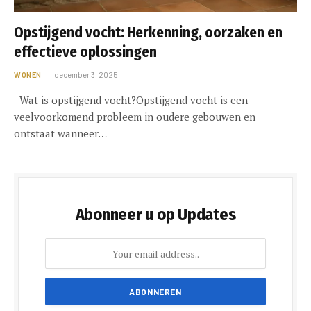
Opstijgend vocht: Herkenning, oorzaken en
effectieve oplossingen
WONEN
december 3, 2025
Wat is opstijgend vocht?Opstijgend vocht is een
veelvoorkomend probleem in oudere gebouwen en
ontstaat wanneer…
Abonneer u op Updates