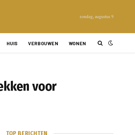
zondag, augustus 9
HUIS
VERBOUWEN
WONEN
lekken voor
TOP BERICHTEN