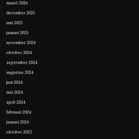
maart 2026
december 2025
mei 2025
januari 2025
november 2024
oktober 2024
september 2024
augustus 2024
juni 2024
mei 2024
april 2024
februari 2024
januari 2024
oktober 2023