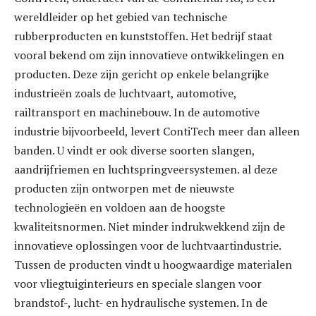
wereldleider op het gebied van technische
rubberproducten en kunststoffen. Het bedrijf staat
vooral bekend om zijn innovatieve ontwikkelingen en
producten. Deze zijn gericht op enkele belangrijke
industrieën zoals de luchtvaart, automotive,
railtransport en machinebouw. In de automotive
industrie bijvoorbeeld, levert ContiTech meer dan alleen
banden. U vindt er ook diverse soorten slangen,
aandrijfriemen en luchtspringveersystemen. al deze
producten zijn ontworpen met de nieuwste
technologieën en voldoen aan de hoogste
kwaliteitsnormen. Niet minder indrukwekkend zijn de
innovatieve oplossingen voor de luchtvaartindustrie.
Tussen de producten vindt u hoogwaardige materialen
voor vliegtuiginterieurs en speciale slangen voor
brandstof-, lucht- en hydraulische systemen. In de