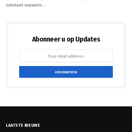
ontstaat wanneer…
Abonneer u op Updates
LAATSTE NIEUWE