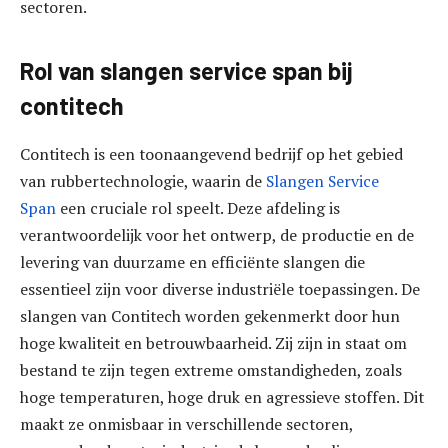
sectoren.
Rol van slangen service span bij
contitech
Contitech is een toonaangevend bedrijf op het gebied
van rubbertechnologie, waarin de
Slangen Service
Span
een cruciale rol speelt. Deze afdeling is
verantwoordelijk voor het ontwerp, de productie en de
levering van duurzame en efficiënte slangen die
essentieel zijn voor diverse industriële toepassingen. De
slangen van Contitech worden gekenmerkt door hun
hoge kwaliteit en betrouwbaarheid. Zij zijn in staat om
bestand te zijn tegen extreme omstandigheden, zoals
hoge temperaturen, hoge druk en agressieve stoffen. Dit
maakt ze onmisbaar in verschillende sectoren,