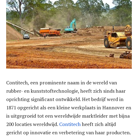
Contitech, een prominente naam in de wereld van
rubber- en kunststoftechnologie, heeft zich sinds haar
oprichting significant ontwikkeld. Het bedrijf werd in
1871 opgericht als een kleine werkplaats in Hannover en
is uitgegroeid tot een wereldwijde marktleider met bijna
200 locaties wereldwijd.
Contitech
heeft zich altijd
gericht op innovatie en verbetering van haar producten.