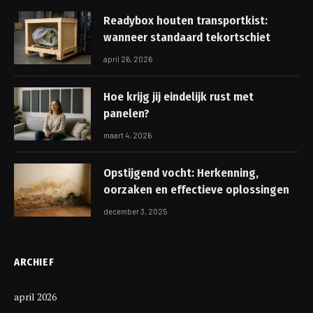
Readybox houten transportkist:
wanneer standaard tekortschiet
april 26, 2026
Hoe krijg jij eindelijk rust met
panelen?
maart 4, 2026
Opstijgend vocht: Herkenning,
oorzaken en effectieve oplossingen
december 3, 2025
ARCHIEF
april 2026