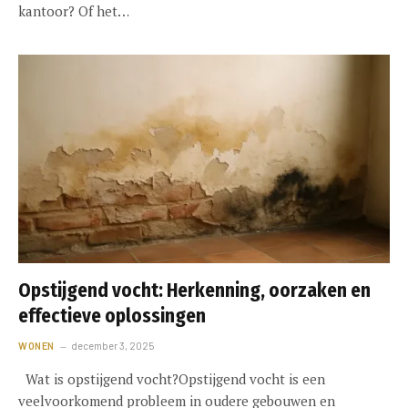
kantoor? Of het…
Opstijgend vocht: Herkenning, oorzaken en
effectieve oplossingen
WONEN
december 3, 2025
Wat is opstijgend vocht?Opstijgend vocht is een
veelvoorkomend probleem in oudere gebouwen en