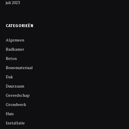
juli 2023
CATEGORIEËN
Algemeen
Badkamer
Beton
Bouwmateriaal
Dak
Duurzaam
Gereedschap
Grondwerk
Huis
Installatie