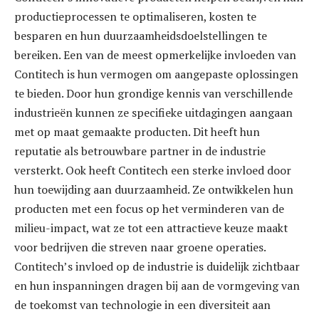
productieprocessen te optimaliseren, kosten te
besparen en hun duurzaamheidsdoelstellingen te
bereiken. Een van de meest opmerkelijke invloeden van
Contitech is hun vermogen om aangepaste oplossingen
te bieden. Door hun grondige kennis van verschillende
industrieën kunnen ze specifieke uitdagingen aangaan
met op maat gemaakte producten. Dit heeft hun
reputatie als betrouwbare partner in de industrie
versterkt. Ook heeft Contitech een sterke invloed door
hun toewijding aan duurzaamheid. Ze ontwikkelen hun
producten met een focus op het verminderen van de
milieu-impact, wat ze tot een attractieve keuze maakt
voor bedrijven die streven naar groene operaties.
Contitech’s invloed op de industrie is duidelijk zichtbaar
en hun inspanningen dragen bij aan de vormgeving van
de toekomst van technologie in een diversiteit aan