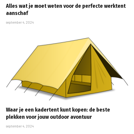
Alles wat je moet weten voor de perfecte werktent
aanschaf
september 4, 2024
Waar je een kadertent kunt kopen: de beste
plekken voor jouw outdoor avontuur
september 4, 2024