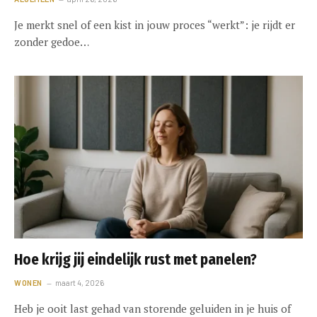
Je merkt snel of een kist in jouw proces “werkt”: je rijdt er
zonder gedoe…
Hoe krijg jij eindelijk rust met panelen?
WONEN
maart 4, 2026
Heb je ooit last gehad van storende geluiden in je huis of