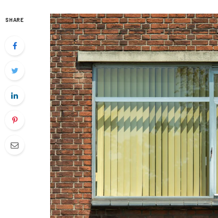
SHARE