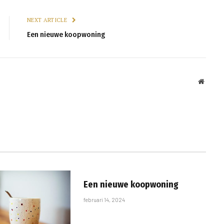
NEXT ARTICLE
Een nieuwe koopwoning
Websit
Een nieuwe koopwoning
februari 14, 2024