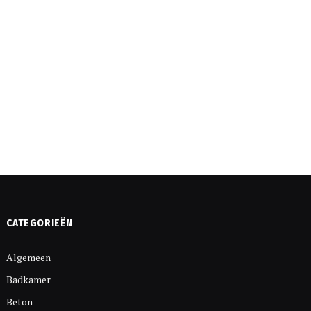
CATEGORIEËN
Algemeen
Badkamer
Beton