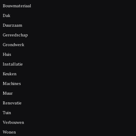
Bouwmateriaal
Dak
Duurzaam
Gereedschap
Grondwerk
Huis
Installatie
Keuken
Machines
Muur
Renovatie
Tuin
Verbouwen
Wonen