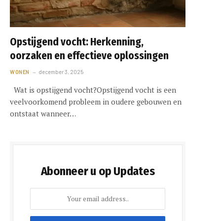
Opstijgend vocht: Herkenning,
oorzaken en effectieve oplossingen
WONEN
december 3, 2025
Wat is opstijgend vocht?Opstijgend vocht is een
veelvoorkomend probleem in oudere gebouwen en
ontstaat wanneer…
Abonneer u op Updates