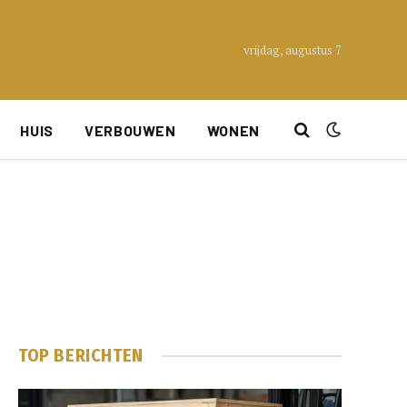
vrijdag, augustus 7
HUIS
VERBOUWEN
WONEN
TOP BERICHTEN