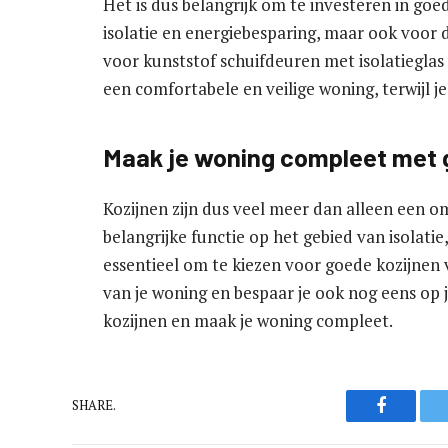
Het is dus belangrijk om te investeren in goe
isolatie en energiebesparing, maar ook voor 
voor kunststof schuifdeuren met isolatieglas
een comfortabele en veilige woning, terwijl j
Maak je woning compleet met 
Kozijnen zijn dus veel meer dan alleen een o
belangrijke functie op het gebied van isolati
essentieel om te kiezen voor goede kozijnen 
van je woning en bespaar je ook nog eens op 
kozijnen en maak je woning compleet.
Faceboo
SHARE.