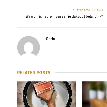
PREVIOUS ARTICLE
Waarom is het reinigen van je dakgoot belangrijk?
Chris
RELATED
POSTS