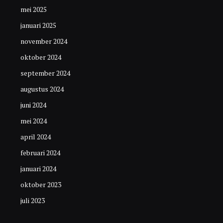
mei 2025
januari 2025
november 2024
oktober 2024
september 2024
augustus 2024
juni 2024
mei 2024
april 2024
februari 2024
januari 2024
oktober 2023
juli 2023