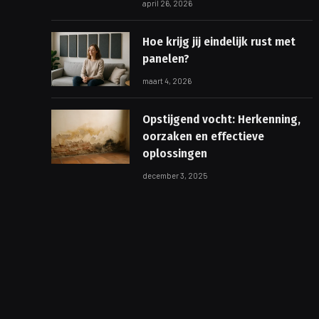
april 26, 2026
Hoe krijg jij eindelijk rust met
panelen?
maart 4, 2026
Opstijgend vocht: Herkenning,
oorzaken en effectieve
oplossingen
december 3, 2025