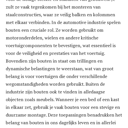
zult ze vaak tegenkomen bij het monteren van
staalconstructies, waar ze veilig balken en kolommen
met elkaar verbinden. In de automotive industrie spelen
bouten een cruciale rol. Ze worden gebruikt om
motoronderdelen, wielen en andere kritische
voertuigcomponenten te bevestigen, wat essentieel is
voor de veiligheid en prestaties van het voertuig.
Bovendien zijn bouten in staat om trillingen en
dynamische belastingen te weerstaan, wat van groot
belang is voor voertuigen die onder verschillende
wegomstandigheden worden gebruikt. Buiten de
industrie zijn bouten ook te vinden in alledaagse
objecten zoals meubels. Wanneer je een bed of een kast
in elkaar zet, gebruik je vaak bouten voor een stevige en
duurzame montage. Deze toepassingen benadrukken het
belang van bouten in ons dagelijks leven en in allerlei