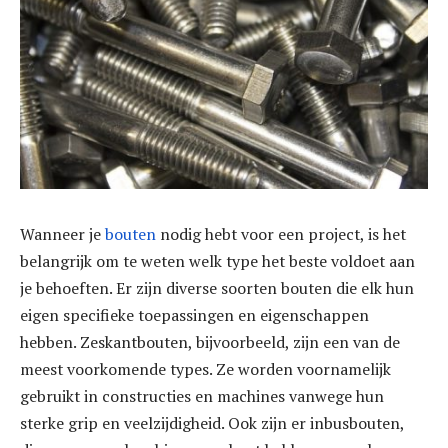
Wanneer je
bouten
nodig hebt voor een project, is het
belangrijk om te weten welk type het beste voldoet aan
je behoeften. Er zijn diverse soorten bouten die elk hun
eigen specifieke toepassingen en eigenschappen
hebben. Zeskantbouten, bijvoorbeeld, zijn een van de
meest voorkomende types. Ze worden voornamelijk
gebruikt in constructies en machines vanwege hun
sterke grip en veelzijdigheid. Ook zijn er inbusbouten,