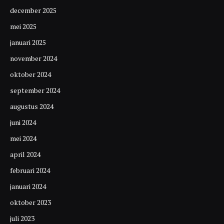
december 2025
mei 2025
januari 2025
november 2024
oktober 2024
september 2024
augustus 2024
juni 2024
mei 2024
april 2024
februari 2024
januari 2024
oktober 2023
juli 2023