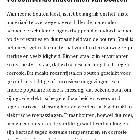
Wanneer je bouten kiest, is het belangrijk om het juiste
materiaal te overwegen. Verschillende materialen
hebben verschillende eigenschappen die invloed hebben
op de prestaties en duurzaamheid van de bouten. Staal is
het meest gebruikte materiaal voor bouten vanwege zijn
sterkte en veelzijdigheid. Binnen staal zijn er varianten
zoals roestvrij staal, dat extra bescherming biedt tegen
corrosie. Dit maakt roestvrijstalen bouten geschikt voor
gebruik in vochtige of corrosieve omgevingen. Een
andere populaire keuze is messing, dat bekend staat om
zijn goede elektrische geleidbaarheid en weerstand
tegen corrosie. Messing bouten worden vaak gebruikt in
elektrische toepassingen. Titaanbouten, hoewel duurder,
bieden een uitstekende sterkte-gewicht verhouding en
zijn bestand tegen extreme temperaturen en corrosie.