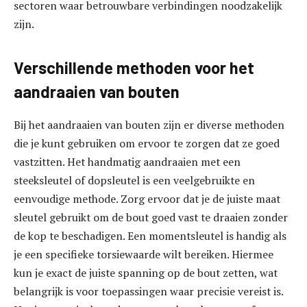
sectoren waar betrouwbare verbindingen noodzakelijk
zijn.
Verschillende methoden voor het
aandraaien van bouten
Bij het aandraaien van bouten zijn er diverse methoden
die je kunt gebruiken om ervoor te zorgen dat ze goed
vastzitten. Het handmatig aandraaien met een
steeksleutel of dopsleutel is een veelgebruikte en
eenvoudige methode. Zorg ervoor dat je de juiste maat
sleutel gebruikt om de bout goed vast te draaien zonder
de kop te beschadigen. Een momentsleutel is handig als
je een specifieke torsiewaarde wilt bereiken. Hiermee
kun je exact de juiste spanning op de bout zetten, wat
belangrijk is voor toepassingen waar precisie vereist is.