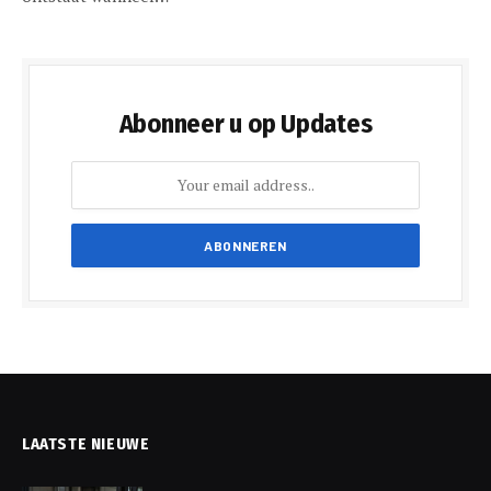
Abonneer u op Updates
LAATSTE NIEUWE