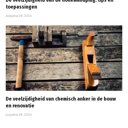
toepassingen
augustus 28, 2024
De veelzijdigheid van chemisch anker in de bouw
en renovatie
augustus 28, 2024