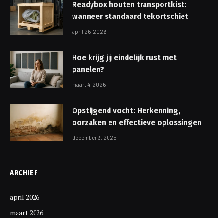
Readybox houten transportkist:
wanneer standaard tekortschiet
april 26, 2026
Hoe krijg jij eindelijk rust met
panelen?
maart 4, 2026
Opstijgend vocht: Herkenning,
oorzaken en effectieve oplossingen
december 3, 2025
ARCHIEF
april 2026
maart 2026