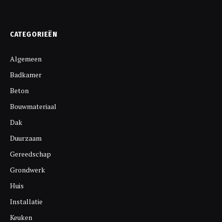
CATEGORIEËN
Algemeen
Badkamer
Beton
Bouwmateriaal
Dak
Duurzaam
Gereedschap
Grondwerk
Huis
Installatie
Keuken